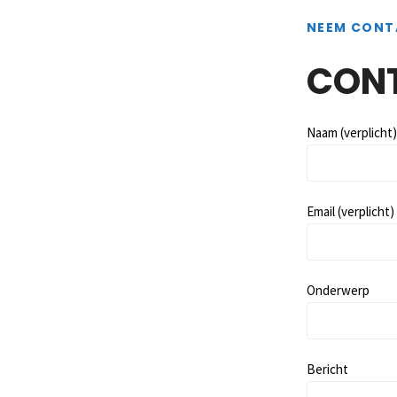
NEEM CONT
CONT
Naam (verplicht)
Email (verplicht)
Onderwerp
Bericht