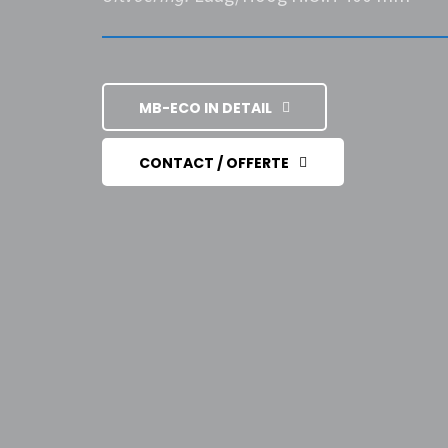
MB-ECO IN DETAIL
CONTACT / OFFERTE