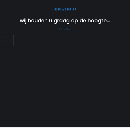
NIEUWSBRIEF
wij houden u graag op de hoogte…