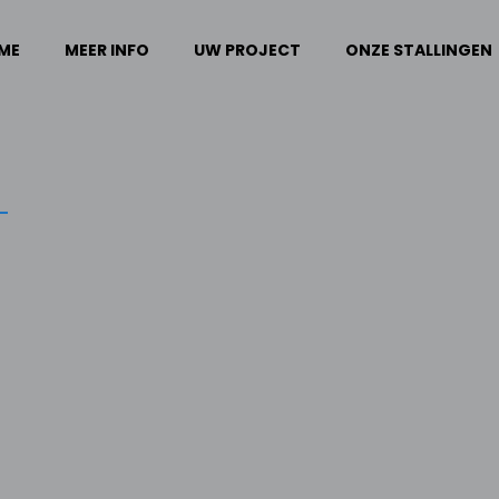
ME
MEER INFO
UW PROJECT
ONZE STALLINGEN