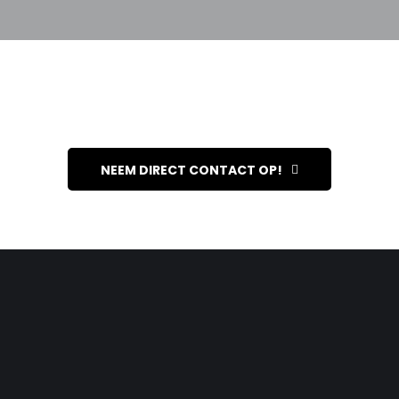
NEEM DIRECT CONTACT OP!