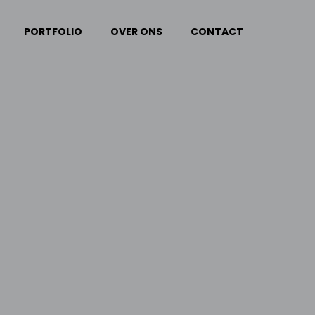
PORTFOLIO
OVER ONS
CONTACT